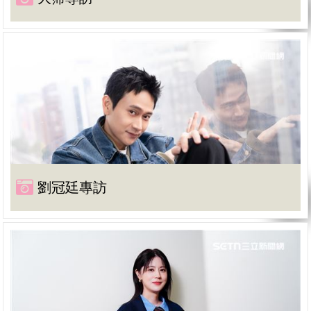
劉冠廷專訪