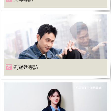
劉冠廷專訪