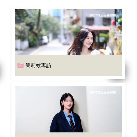
簡莉紋專訪