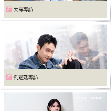
大霈專訪
劉冠廷專訪