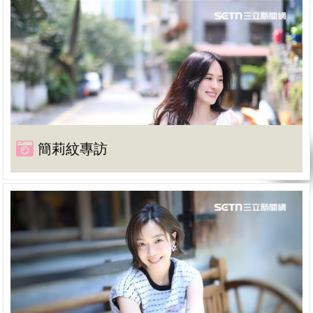
簡莉紋專訪