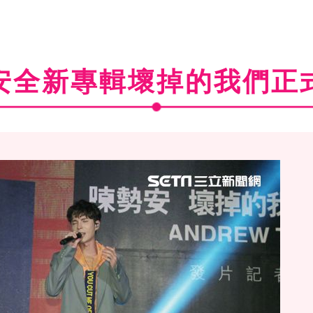
安全新專輯壞掉的我們正