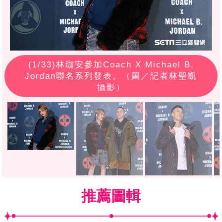
(
1
/33)林珈安參加Coach X Michael B.
Jordan聯名系列發表。（圖／記者林聖凱
攝影）
推薦圖輯