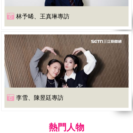
林予晞、王真琳專訪
李雪、陳昱廷專訪
熱門人物