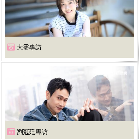
大霈專訪
劉冠廷專訪