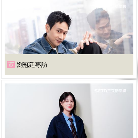
劉冠廷專訪