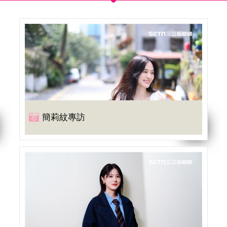
簡莉紋專訪