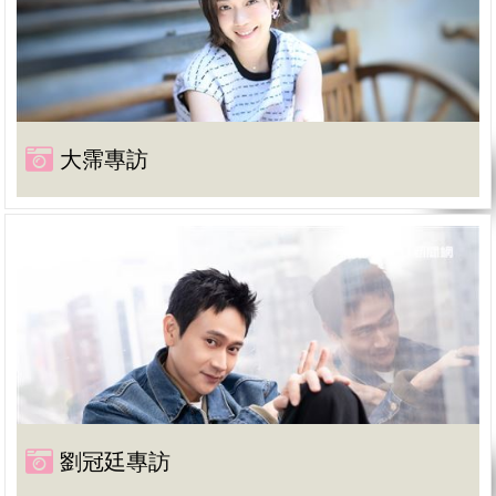
大霈專訪
劉冠廷專訪