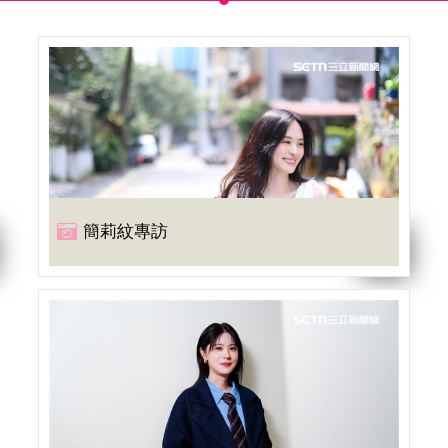
簡莉紋專訪