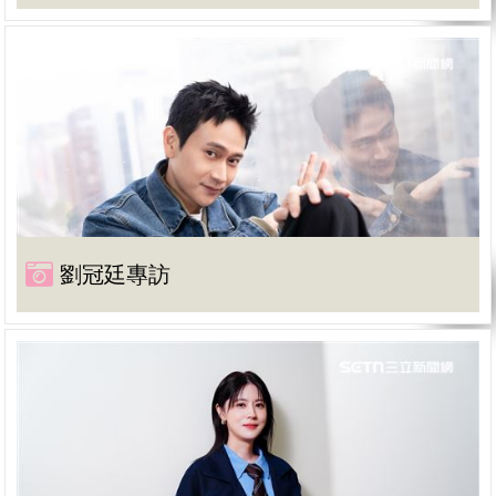
劉冠廷專訪