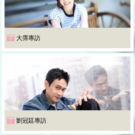
大霈專訪
劉冠廷專訪