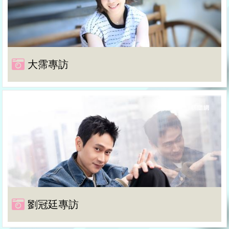
大霈專訪
劉冠廷專訪