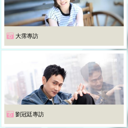
大霈專訪
劉冠廷專訪