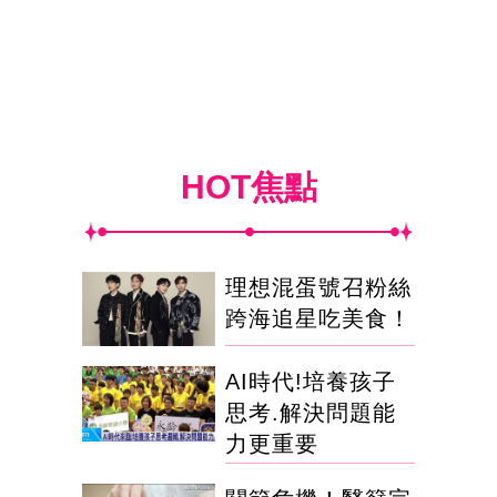
HOT焦點
理想混蛋號召粉絲
跨海追星吃美食！
AI時代!培養孩子
思考.解決問題能
力更重要