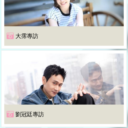
大霈專訪
劉冠廷專訪