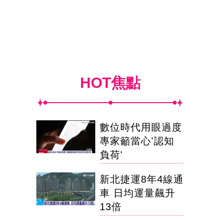
HOT焦點
數位時代用眼過度
專家籲當心'認知
負荷'
新北捷運8年4線通
車 日均運量飆升
13倍