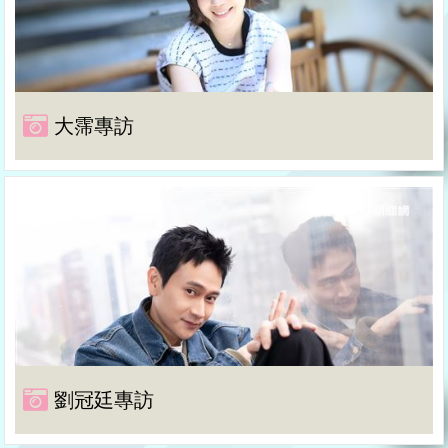
大霈專訪
劉冠廷專訪