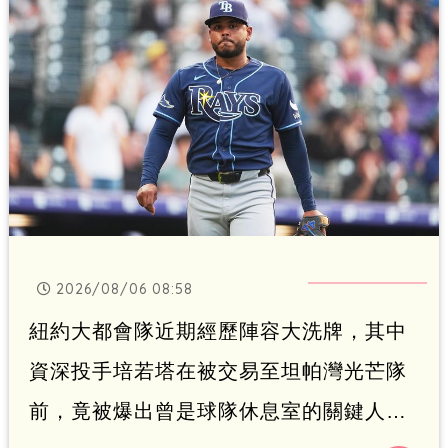
2026/08/06 08:58
紐約大都會隊近期經歷陣容大洗牌，其中
資深投手培若塔在被交易至坦帕灣光芒隊
前，竟被爆出曾是球隊休息室的關鍵人