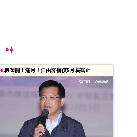
★
機師罷工滿月！自由客補償5月底截止