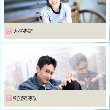
大霈專訪
劉冠廷專訪