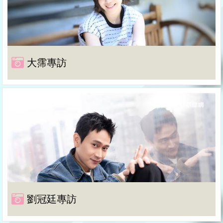
大霈專訪
劉冠廷專訪