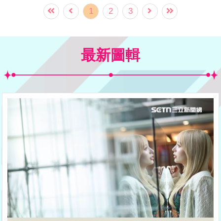
1
2
3
最新圖輯