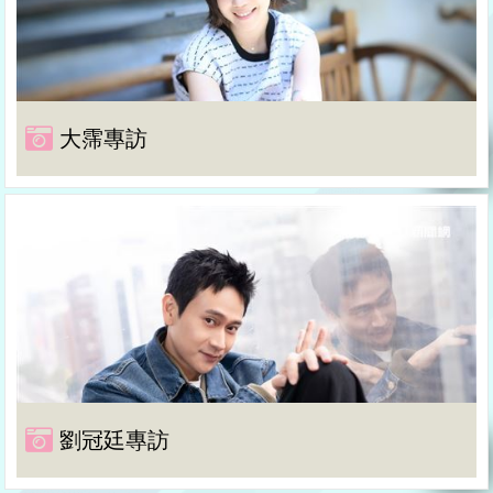
大霈專訪
劉冠廷專訪