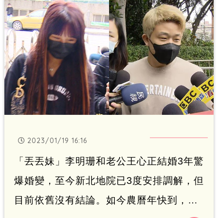
2023/01/19 16:16
「丟丟妹」李明珊和老公王心正結婚3年驚
爆婚變，至今新北地院已3度安排調解，但
目前依舊沒有結論。如今農曆年快到，王