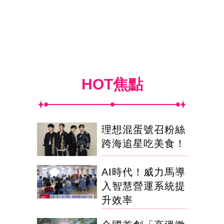
HOT焦點
理想混蛋號召粉絲
跨海追星吃美食！
AI時代！威力馬導
入智慧營運系統提
升效率