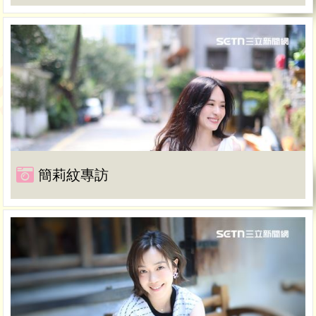
簡莉紋專訪