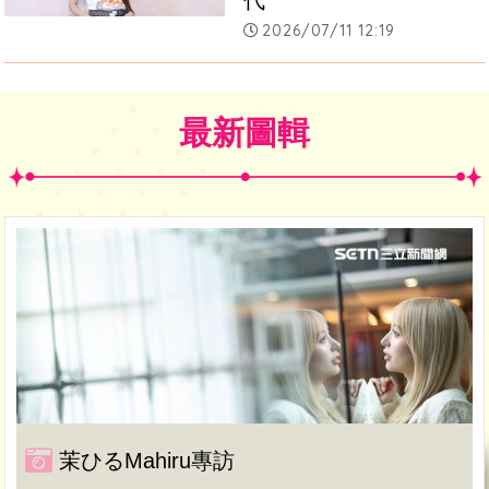
2026/07/11 12:19
最新圖輯
茉ひるMahiru專訪