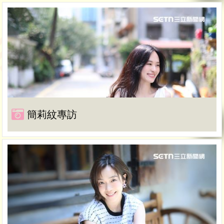
簡莉紋專訪