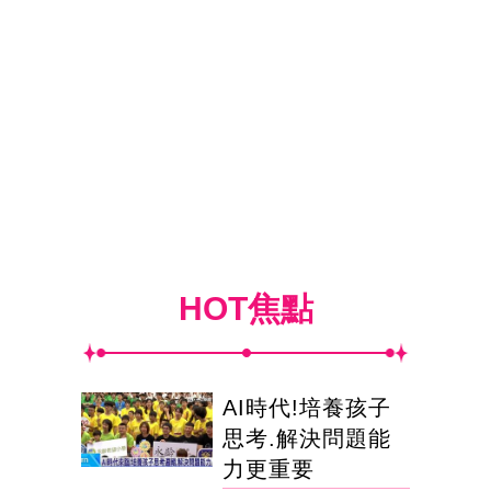
HOT焦點
AI時代!培養孩子
思考.解決問題能
力更重要