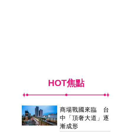
HOT焦點
商場戰國來臨 台
中「頂奢大道」逐
漸成形