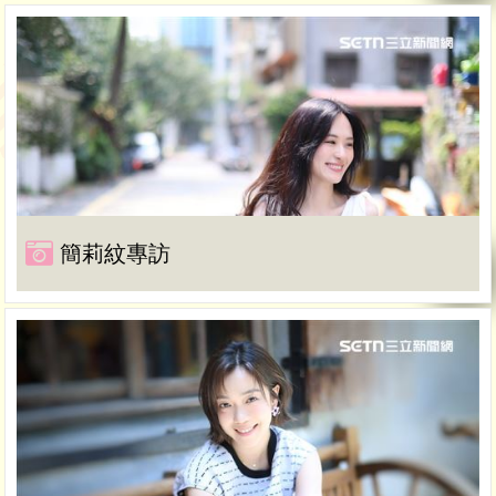
簡莉紋專訪