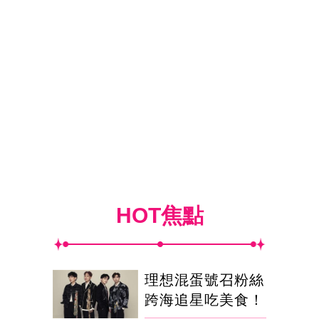
HOT焦點
理想混蛋號召粉絲
跨海追星吃美食！