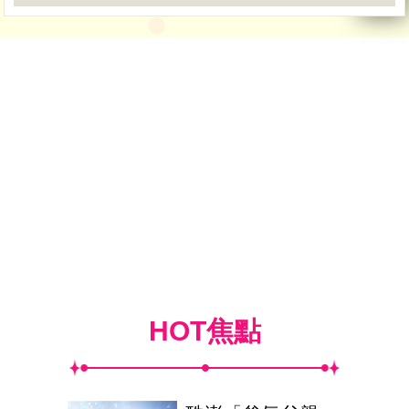
HOT焦點