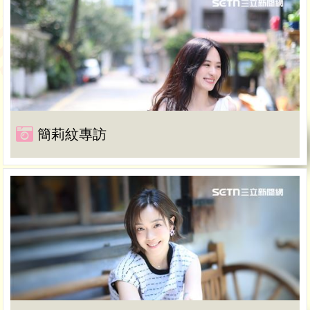
簡莉紋專訪