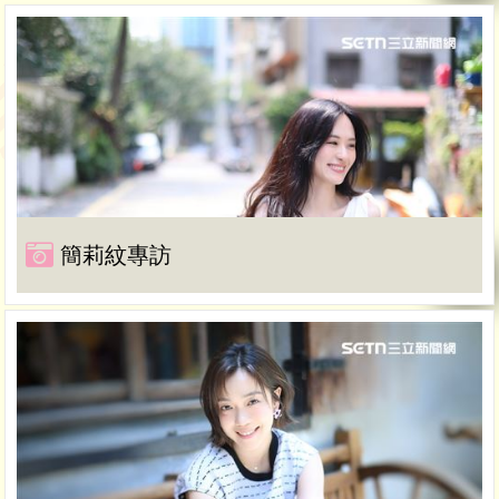
簡莉紋專訪