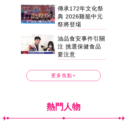
傳承172年文化祭
典 2026雞籠中元
祭將登場
油品食安事件引關
注 挑選保健食品
要注意
更多焦點+
熱門人物