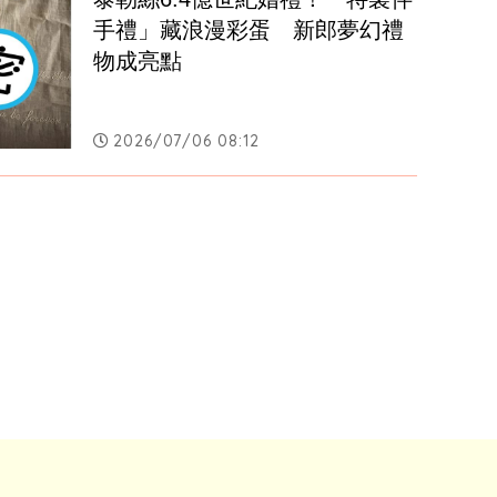
手禮」藏浪漫彩蛋　新郎夢幻禮
物成亮點
2026/07/06 08:12