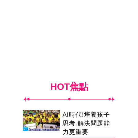
HOT焦點
AI時代!培養孩子
思考.解決問題能
力更重要