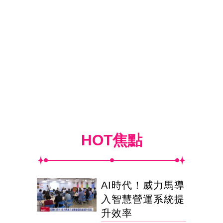
HOT焦點
AI時代！威力馬導
入智慧營運系統提
升效率