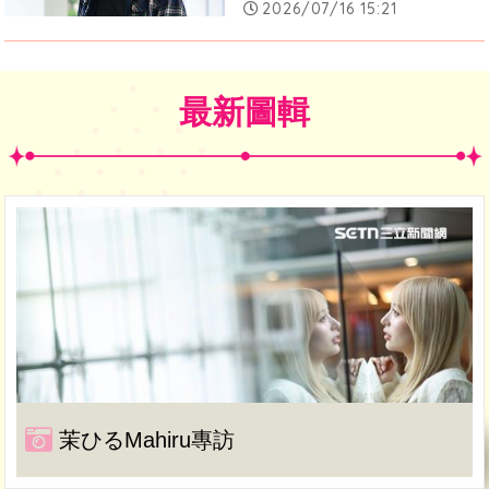
2026/07/16 15:21
最新圖輯
茉ひるMahiru專訪