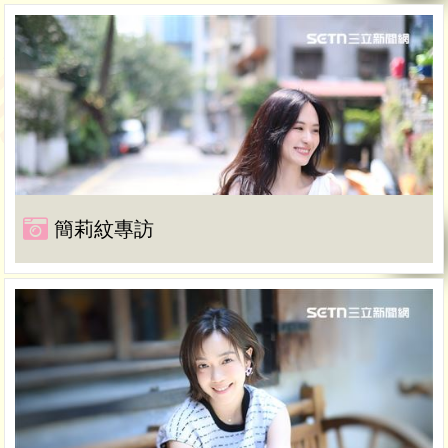
簡莉紋專訪