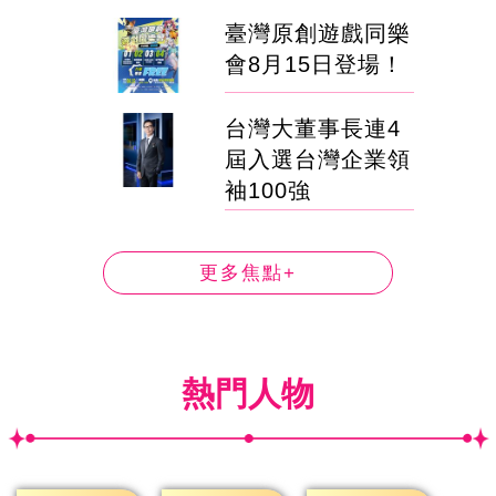
臺灣原創遊戲同樂
會8月15日登場！
台灣大董事長連4
屆入選台灣企業領
袖100強
更多焦點+
熱門人物