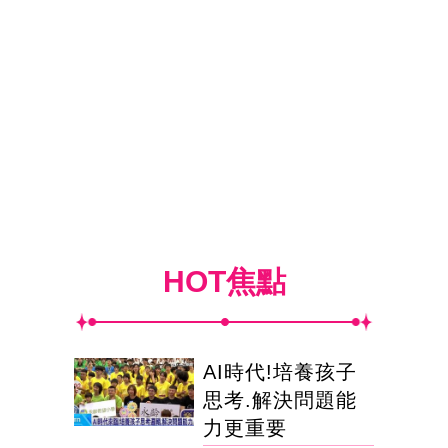
HOT焦點
AI時代!培養孩子
思考.解決問題能
力更重要