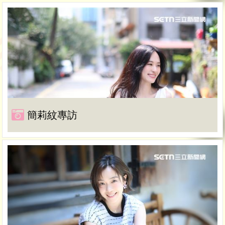
簡莉紋專訪