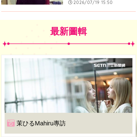
2026/07/19 15:50
最新圖輯
茉ひるMahiru專訪