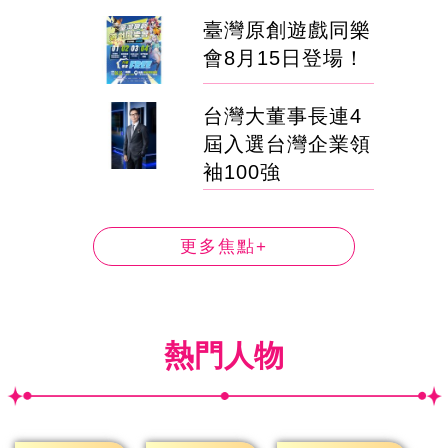
臺灣原創遊戲同樂
會8月15日登場！
台灣大董事長連4
屆入選台灣企業領
袖100強
更多焦點+
熱門人物