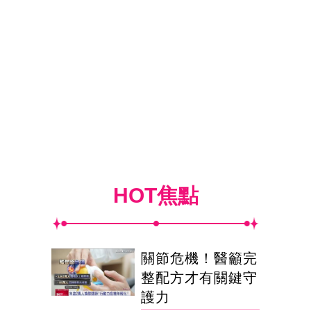
HOT焦點
關節危機！醫籲完
整配方才有關鍵守
護力