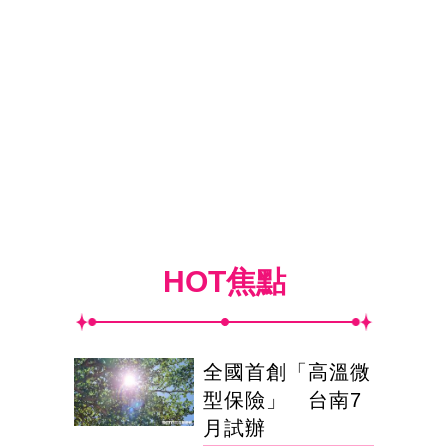
HOT焦點
全國首創「高溫微
型保險」 台南7
月試辦