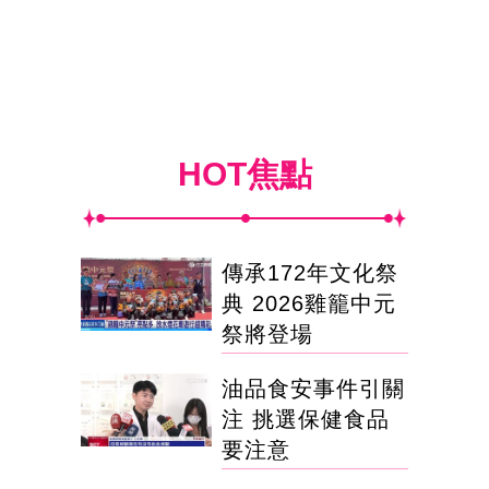
HOT焦點
傳承172年文化祭
典 2026雞籠中元
祭將登場
油品食安事件引關
注 挑選保健食品
要注意