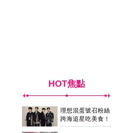
HOT焦點
理想混蛋號召粉絲
跨海追星吃美食！