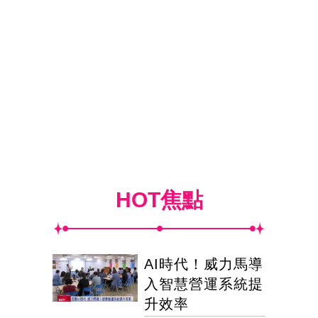
HOT焦點
AI時代！威力馬導
入智慧營運系統提
升效率