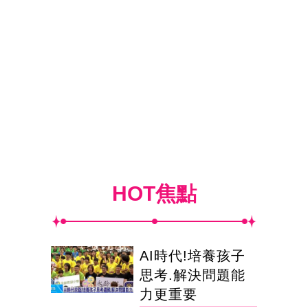
HOT焦點
AI時代!培養孩子
思考.解決問題能
力更重要