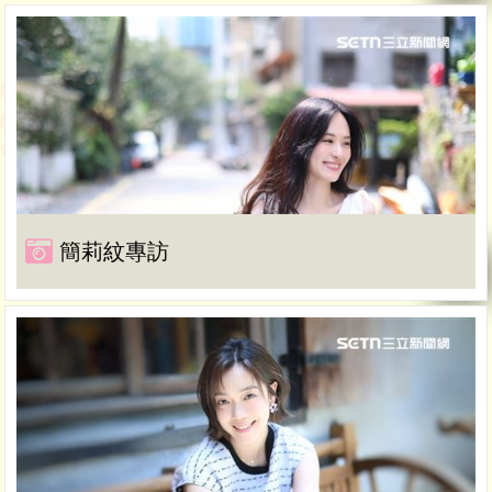
簡莉紋專訪