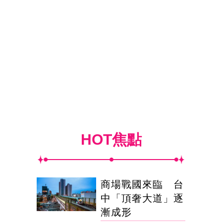
HOT焦點
商場戰國來臨 台
中「頂奢大道」逐
漸成形