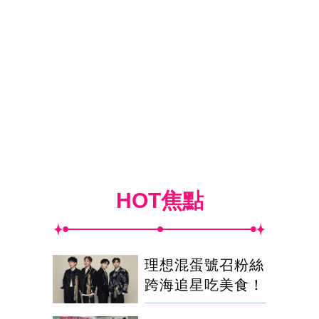
HOT焦點
理想混蛋號召粉絲
跨海追星吃美食！