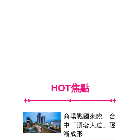
HOT焦點
商場戰國來臨 台
中「頂奢大道」逐
漸成形